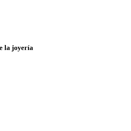
e la joyería